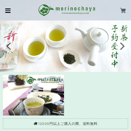
12000円以上ご購入の際、送料無料