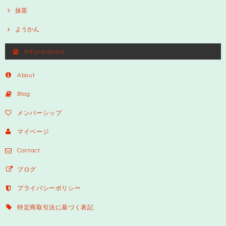
抹茶
ようかん
Information
About
Blog
メンバーシップ
マイページ
Contact
ブログ
プライバシーポリシー
特定商取引法に基づく表記