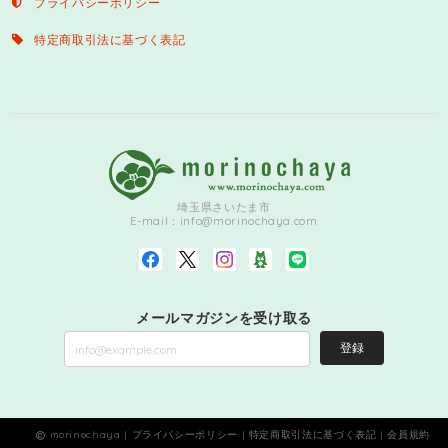
プライバシーポリシー
特定商取引法に基づく表記
埼玉県さいたま市
E-mail：
info@morinochaya.com
メールマガジンを受け取る
登録
morinochaya |
プライバシーポリシー
|
特定商取引法に基づく表記
|
会員規約