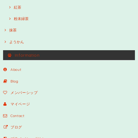
紅茶
粉末緑茶
抹茶
ようかん
Information
About
Blog
メンバーシップ
マイページ
Contact
ブログ