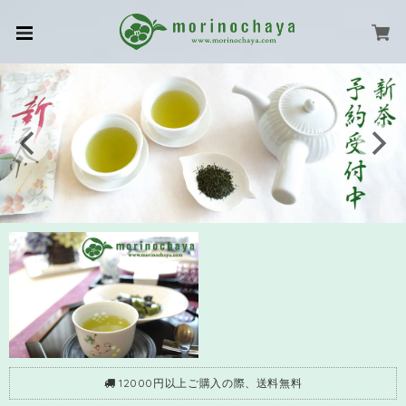
12000円以上ご購入の際、送料無料