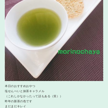
本日のおすすめおやつ
塩せんべいと抹茶キャラメル
（これしかなかったって話もある（笑））
昨年の新茶の色です
まだまだキレイ