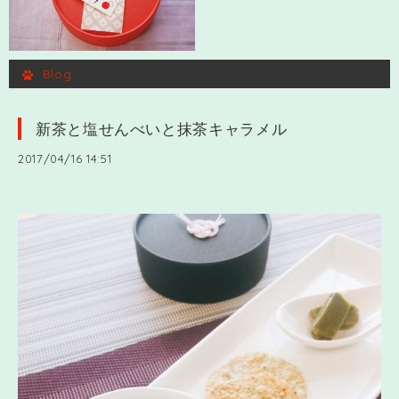
Blog
新茶と塩せんべいと抹茶キャラメル
2017/04/16 14:51