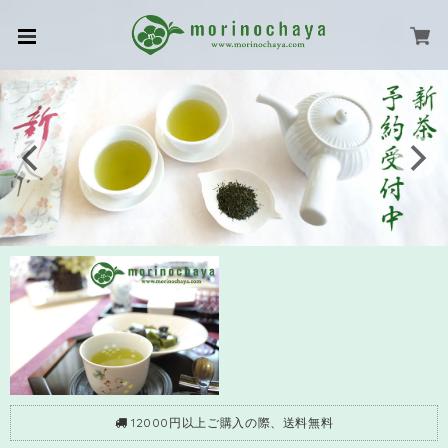
12000円以上ご購入の際、送料無料