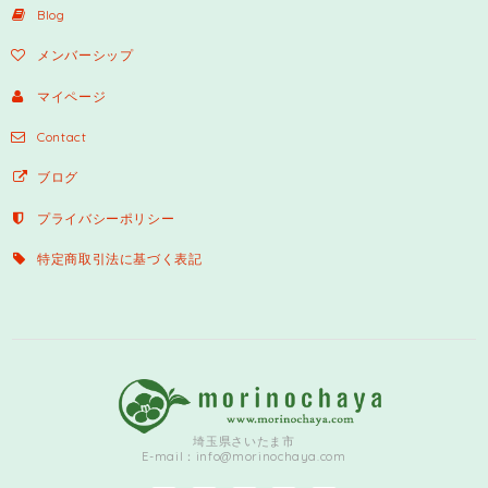
Blog
メンバーシップ
マイページ
Contact
ブログ
プライバシーポリシー
特定商取引法に基づく表記
埼玉県さいたま市
E-mail：
info@morinochaya.com