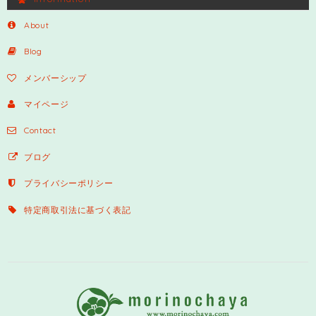
About
Blog
メンバーシップ
マイページ
Contact
ブログ
プライバシーポリシー
特定商取引法に基づく表記