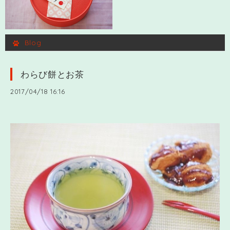
Blog
わらび餅とお茶
2017/04/18 16:16