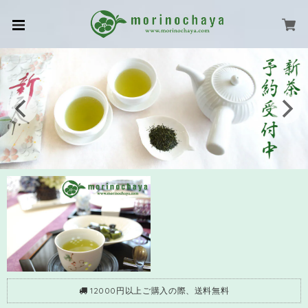
12000円以上ご購入の際、送料無料