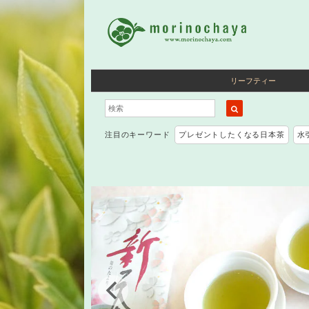
リーフティー
注目のキーワード
プレゼントしたくなる日本茶
水