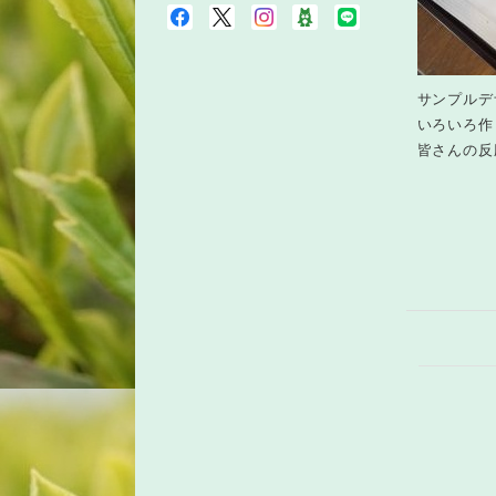
サンプルデ
いろいろ作
皆さんの反