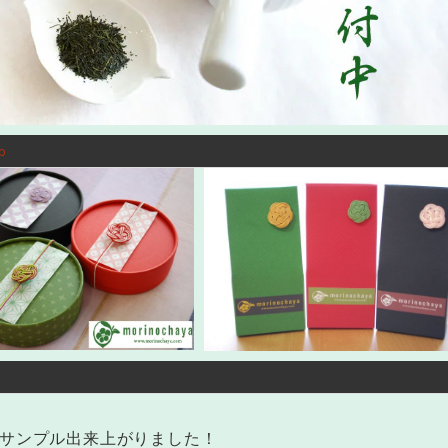
p
サンプル出来上がりました！