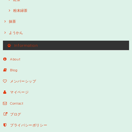
粉末緑茶
抹茶
ようかん
Information
About
Blog
メンバーシップ
マイページ
Contact
ブログ
プライバシーポリシー