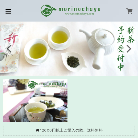
12000円以上ご購入の際、送料無料