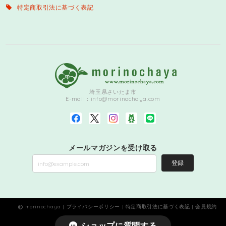
特定商取引法に基づく表記
埼玉県さいたま市
E-mail：
info@morinochaya.com
メールマガジンを受け取る
登録
morinochaya |
プライバシーポリシー
|
特定商取引法に基づく表記
|
会員規約
ショップに質問する