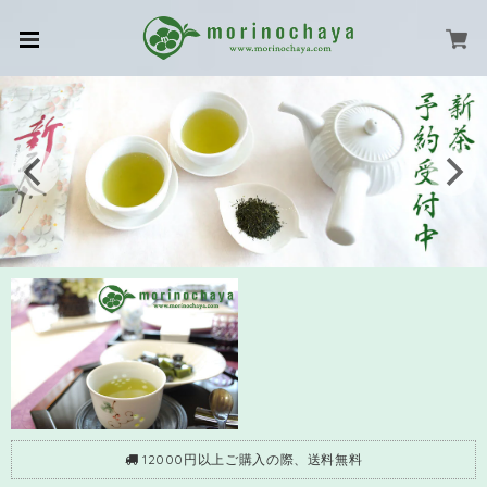
12000円以上ご購入の際、送料無料