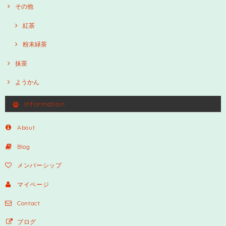
その他
紅茶
粉末緑茶
抹茶
ようかん
Information
About
Blog
メンバーシップ
マイページ
Contact
ブログ