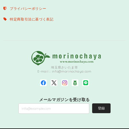
プライバシーポリシー
特定商取引法に基づく表記
埼玉県さいたま市
E-mail：
info@morinochaya.com
メールマガジンを受け取る
登録